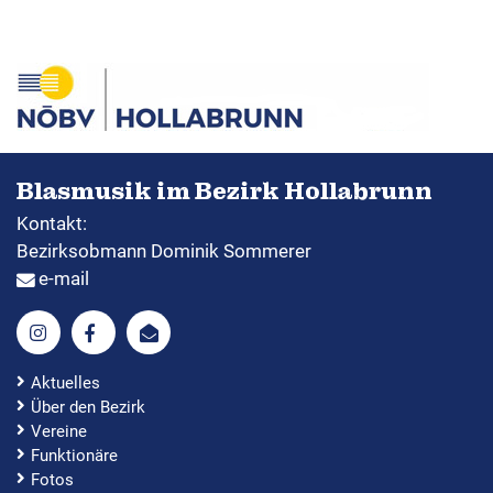
Blasmusik im Bezirk Hollabrunn
Kontakt:
Bezirksobmann Dominik Sommerer
e-mail
Aktuelles
Über den Bezirk
Vereine
Funktionäre
Fotos