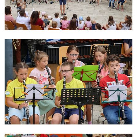
Formulare & Downloads